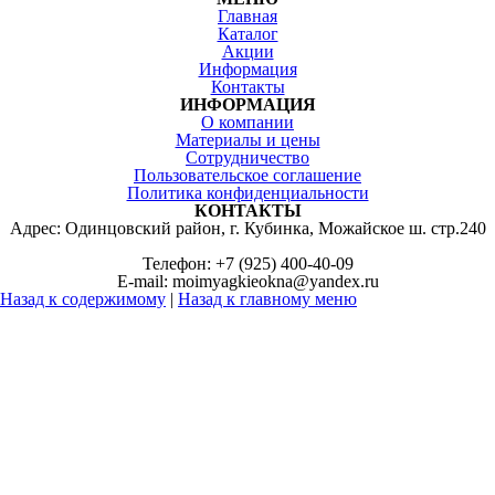
Главная
Каталог
Акции
Информация
Контакты
ИНФОРМАЦИЯ
О компании
Материалы и цены
Сотрудничество
Пользовательское соглашение
Политика конфиденциальности
КОНТАКТЫ
Адрес: Одинцовский район, г. Кубинка, Можайское ш. стр.240
Телефон: +7 (925) 400-40-09
E-mail: moimyagkieokna@yandex.ru
Назад к содержимому
|
Назад к главному меню