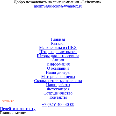
Добро пожаловать на сайт компании «Lefterman»!
moimyagkieokna@yandex.ru
Главная
Каталог
Мягкие окна из ПВХ
Шторы для автомоек
Шторы для автосервиса
Акции
Информация
О компании
Наши дилеры
Материалы и цены
Сколько стоят мягкие окна
Наши работы
Фотогалерея
Сотрудничество
Контакты
Телефоны:
+7 (925) 400-40-09
Перейти к контенту
Главное меню: